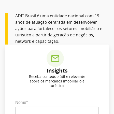
ADIT Brasil é uma entidade nacional com 19
anos de atuação centrada em desenvolver
ações para fortalecer os setores imobiliário e
turístico a partir da geração de negócios,
network e capacitação.
Insights
Receba conteúdo útil e relevante
sobre os mercados imobiliário e
turístico.
Nome*