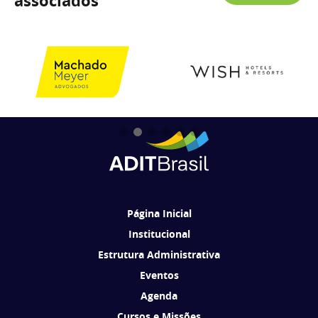
associados
Página Inicial
Institucional
Estrutura Administrativa
Eventos
Agenda
Cursos e Missões