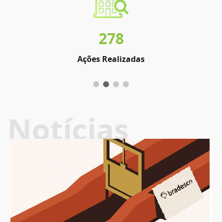
278
Ações Realizadas
Notícias