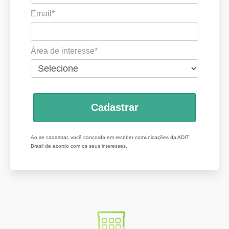
Email*
Área de interesse*
Cadastrar
Ao se cadastrar, você concorda em receber comunicações da ADIT
Brasil de acordo com os seus interesses.