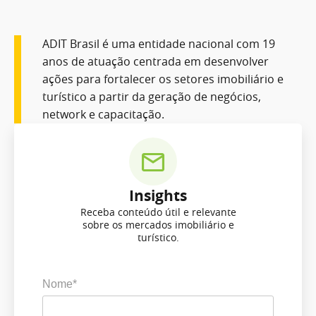
ADIT Brasil é uma entidade nacional com 19
anos de atuação centrada em desenvolver
ações para fortalecer os setores imobiliário e
turístico a partir da geração de negócios,
network e capacitação.
Insights
Receba conteúdo útil e relevante
sobre os mercados imobiliário e
turístico.
Nome*