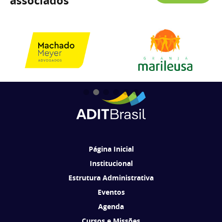
associados
Página Inicial
Institucional
Estrutura Administrativa
Eventos
Agenda
Cursos e Missões