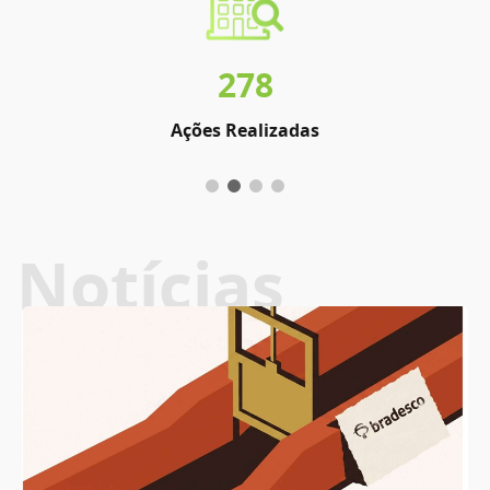
278
Ações Realizadas
Notícias