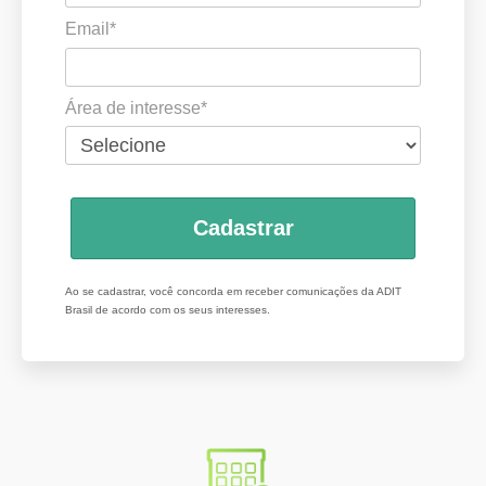
Email*
Área de interesse*
Cadastrar
Ao se cadastrar, você concorda em receber comunicações da ADIT
Brasil de acordo com os seus interesses.