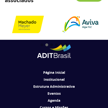
associados
Página Inicial
Institucional
Estrutura Administrativa
Eventos
Agenda
Cursos e Missões