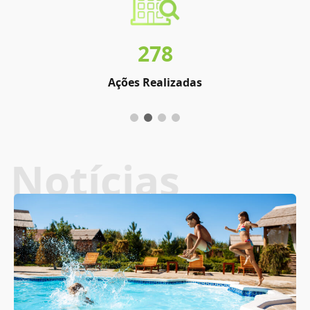
278
Ações Realizadas
Notícias