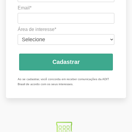
Email*
Área de interesse*
Cadastrar
Ao se cadastrar, você concorda em receber comunicações da ADIT
Brasil de acordo com os seus interesses.