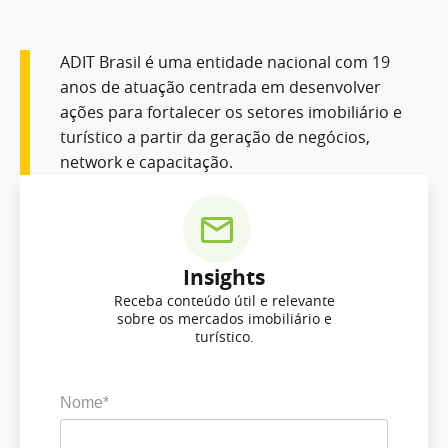
ADIT Brasil é uma entidade nacional com 19
anos de atuação centrada em desenvolver
ações para fortalecer os setores imobiliário e
turístico a partir da geração de negócios,
network e capacitação.
Insights
Receba conteúdo útil e relevante
sobre os mercados imobiliário e
turístico.
Nome*