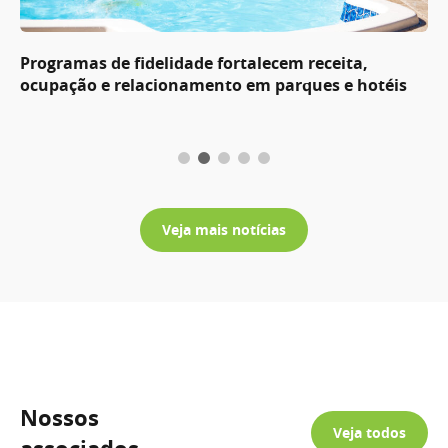
Programas de fidelidade fortalecem receita,
ocupação e relacionamento em parques e hotéis
Veja mais notícias
Nossos
Veja todos