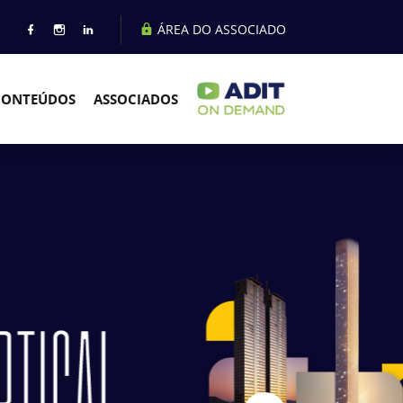
ÁREA DO ASSOCIADO
CONTEÚDOS
ASSOCIADOS