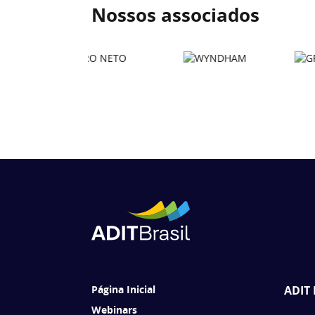
Nossos associados
Página Inicial
ADIT 
Webinars