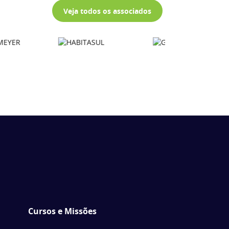
Veja todos os associados
Cursos e Missões