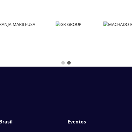
Brasil
Eventos