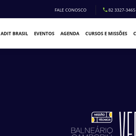
FALE CONOSCO
82 3327-3465
ADIT BRASIL
EVENTOS
AGENDA
CURSOS E MISSÕES