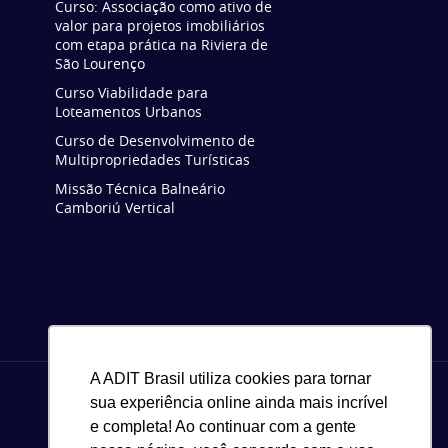
Curso: Associação como ativo de
valor para projetos imobiliários
com etapa prática na Riviera de
São Lourenço
Curso Viabilidade para
Loteamentos Urbanos
Curso de Desenvolvimento de
Multipropriedades Turísticas
Missão Técnica Balneário
Camboriú Vertical
A ADIT Brasil utiliza cookies para tornar
sua experiência online ainda mais incrível
e completa! Ao continuar com a gente