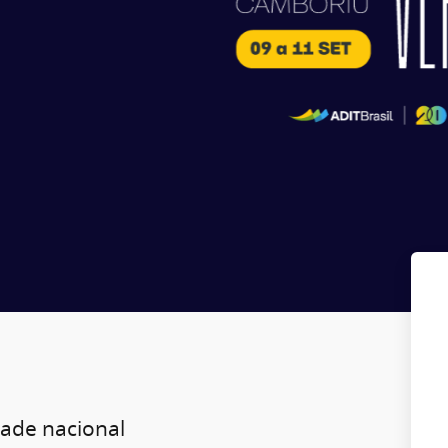
dade nacional