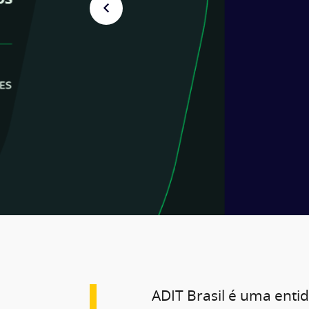
ADIT Brasil é uma enti