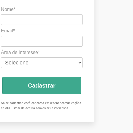
Nome*
Email*
Área de interesse*
Cadastrar
Ao se cadastrar, você concorda em receber comunicações
da ADIT Brasil de acordo com os seus interesses.