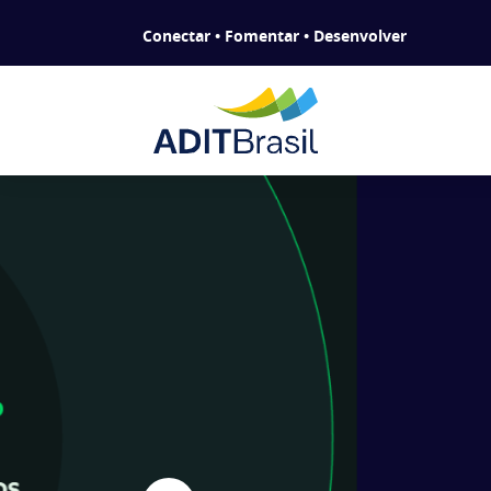
Conectar • Fomentar • Desenvolver