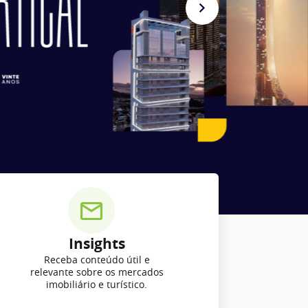
Insights
Receba conteúdo útil e
relevante sobre os mercados
imobiliário e turístico.