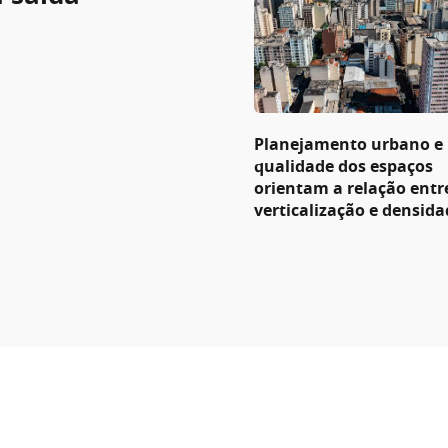
Planejamento urbano e
qualidade dos espaços
orientam a relação entr
verticalização e densida