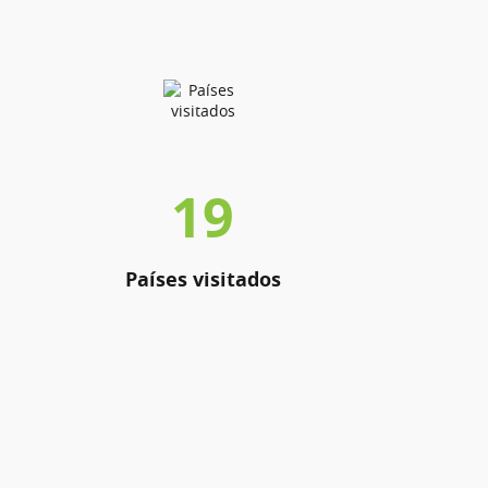
19
Países visitados