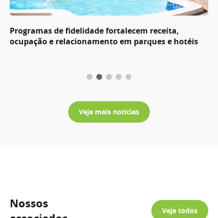
Programas de fidelidade fortalecem receita,
ocupação e relacionamento em parques e hotéis
Veja mais notícias
Nossos
Veja todos