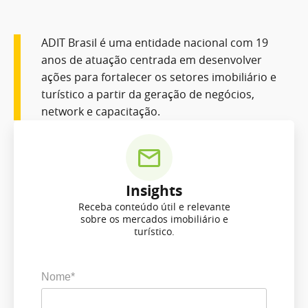
ADIT Brasil é uma entidade nacional com 19
anos de atuação centrada em desenvolver
ações para fortalecer os setores imobiliário e
turístico a partir da geração de negócios,
network e capacitação.
Insights
Receba conteúdo útil e relevante
sobre os mercados imobiliário e
turístico.
Nome*