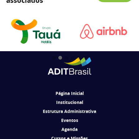
associados
Página Inicial
Institucional
Estrutura Administrativa
Eventos
Agenda
Cursos e Missões