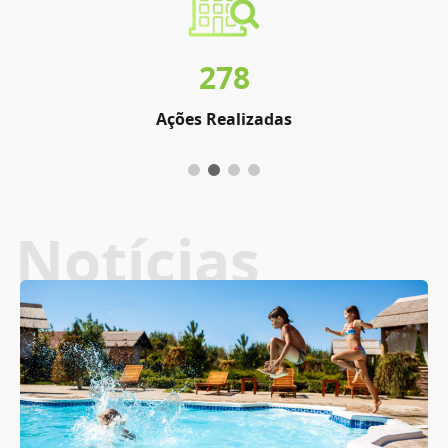
278
Ações Realizadas
Notícias