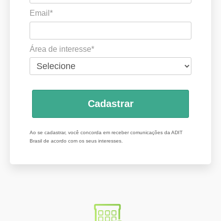
Email*
Área de interesse*
Cadastrar
Ao se cadastrar, você concorda em receber comunicações da ADIT
Brasil de acordo com os seus interesses.