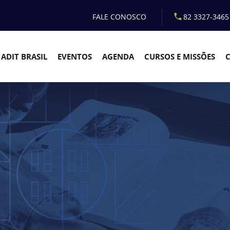
FALE CONOSCO
82 3327-3465
ADIT BRASIL
EVENTOS
AGENDA
CURSOS E MISSÕES