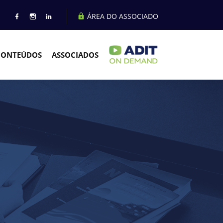
ÁREA DO ASSOCIADO
CONTEÚDOS
ASSOCIADOS