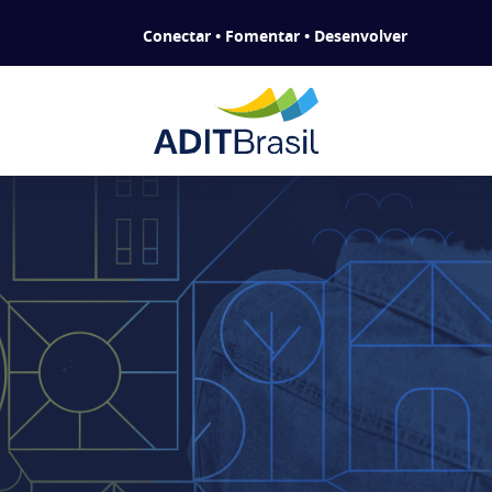
Conectar • Fomentar • Desenvolver