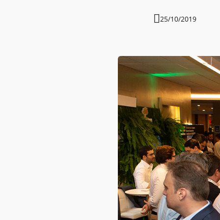
25/10/2019