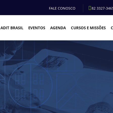
FALE CONOSCO
82 3327-346
ADIT BRASIL
EVENTOS
AGENDA
CURSOS E MISSÕES