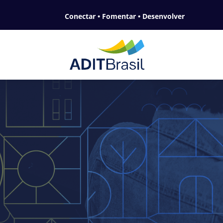
Conectar • Fomentar • Desenvolver