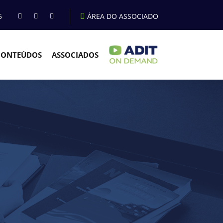
5
ÁREA DO ASSOCIADO
CONTEÚDOS
ASSOCIADOS