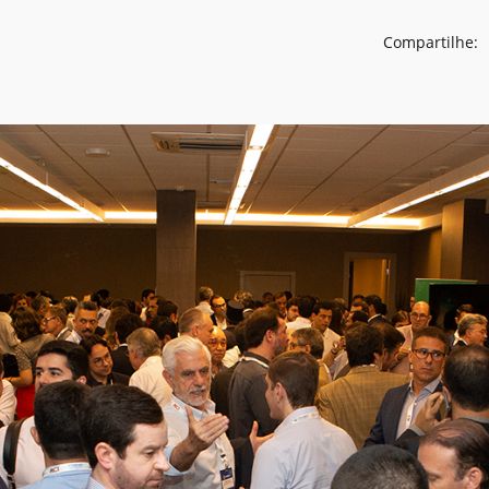
Compartilhe: