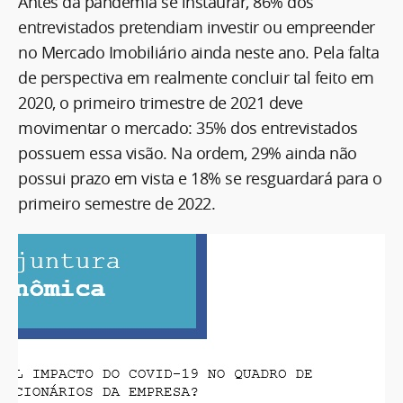
Antes da pandemia se instaurar, 86% dos
entrevistados pretendiam investir ou empreender
no Mercado Imobiliário ainda neste ano. Pela falta
de perspectiva em realmente concluir tal feito em
2020, o primeiro trimestre de 2021 deve
movimentar o mercado: 35% dos entrevistados
possuem essa visão. Na ordem, 29% ainda não
possui prazo em vista e 18% se resguardará para o
primeiro semestre de 2022.