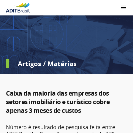
Artigos / Matérias
Caixa da maioria das empresas dos
setores imobiliário e turístico cobre
apenas 3 meses de custos
Número é resultado de pesquisa feita entre