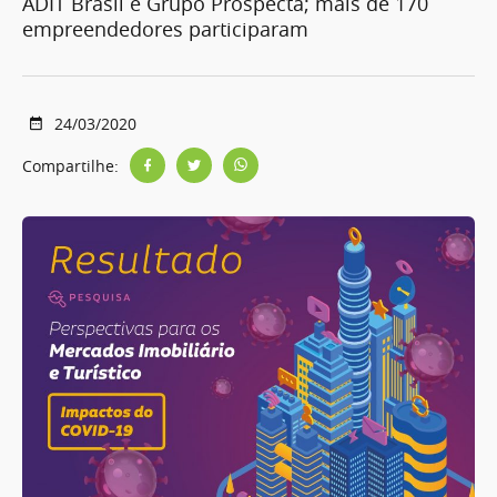
ADIT Brasil e Grupo Prospecta; mais de 170
empreendedores participaram
24/03/2020
Compartilhe: