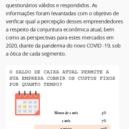
questionários válidos e respondidos. As
informações foram levantadas com o objetivo de
verificar qual a percepção desses empreendedores
a respeito da conjuntura econômica atual, bem
como as perspectivas para estes mercados em
2020, diante da pandemia do novo COVID -19, sob
a ótica de cada segmento.