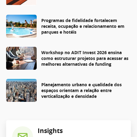
Programas de fidelidade fortalecem
receita, ocupação e relacionamento em
parques e hotéis
Workshop no ADIT Invest 2026 ensina
como estruturar projetos para acessar as
melhores alternativas de funding
Planejamento urbano e qualidade dos
espaços orientam a relação entre
verticalização e densidade
Insights