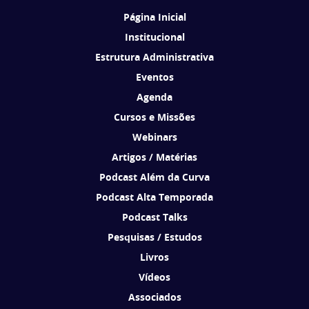
Página Inicial
Institucional
Estrutura Administrativa
Eventos
Agenda
Cursos e Missões
Webinars
Artigos / Matérias
Podcast Além da Curva
Podcast Alta Temporada
Podcast Talks
Pesquisas / Estudos
Livros
Vídeos
Associados