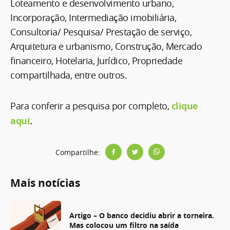
Loteamento e desenvolvimento urbano,
Incorporação, Intermediação imobiliária,
Consultoria/ Pesquisa/ Prestação de serviço,
Arquitetura e urbanismo, Construção, Mercado
financeiro, Hotelaria, Jurídico, Propriedade
compartilhada, entre outros.
Para conferir a pesquisa por completo,
clique
aqui
.
Compartilhe:
Mais notícias
Artigo – O banco decidiu abrir a torneira.
Mas colocou um filtro na saída