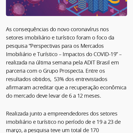
As consequências do novo coronavírus nos
setores imobiliário e turístico foram o foco da
pesquisa “Perspectivas para os Mercados
Imobiliário e Turístico – Impactos do COVID-19” –
realizada na última semana pela ADIT Brasil em
parceria com o Grupo Prospecta. Entre os
resultados obtidos, 53% dos entrevistados
afirmaram acreditar que a recuperação econômica
do mercado deve levar de 6 a 12 meses.
Realizada junto a empreendedores dos setores
imobiliário e turístico no período de e 19 a 23 de
março, a pesquisa teve um total de 170