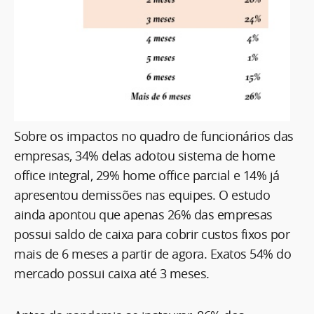
Sobre os impactos no quadro de funcionários das
empresas, 34% delas adotou sistema de home
office integral, 29% home office parcial e 14% já
apresentou demissões nas equipes. O estudo
ainda apontou que apenas 26% das empresas
possui saldo de caixa para cobrir custos fixos por
mais de 6 meses a partir de agora. Exatos 54% do
mercado possui caixa até 3 meses.