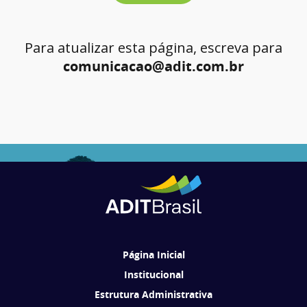
Para atualizar esta página, escreva para
comunicacao@adit.com.br
Página Inicial
Institucional
Estrutura Administrativa