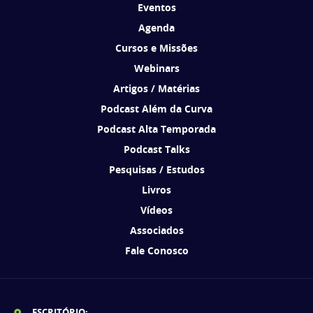
Eventos
Agenda
Cursos e Missões
Webinars
Artigos / Matérias
Podcast Além da Curva
Podcast Alta Temporada
Podcast Talks
Pesquisas / Estudos
Livros
Vídeos
Associados
Fale Conosco
ESCRITÓRIO: