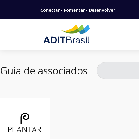
Conectar • Fomentar • Desenvolver
Guia de associados