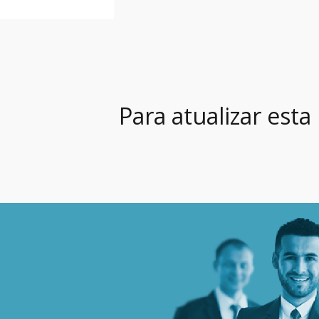
Para atualizar esta