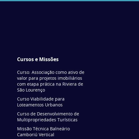
Cursos e Missões
Curso: Associação como ativo de
valor para projetos imobiliários
com etapa prática na Riviera de
São Lourenço
Curso Viabilidade para
Loteamentos Urbanos
Curso de Desenvolvimento de
Multipropriedades Turísticas
Missão Técnica Balneário
Camboriú Vertical