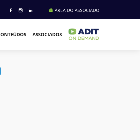
ÁREA DO ASSOCIADO
CONTEÚDOS
ASSOCIADOS