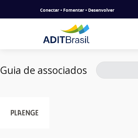
Conectar • Fomentar • Desenvolver
Guia de associados