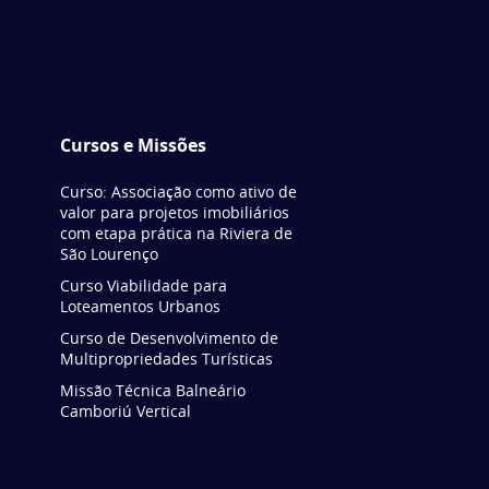
Cursos e Missões
Curso: Associação como ativo de
valor para projetos imobiliários
com etapa prática na Riviera de
São Lourenço
Curso Viabilidade para
Loteamentos Urbanos
Curso de Desenvolvimento de
Multipropriedades Turísticas
Missão Técnica Balneário
Camboriú Vertical