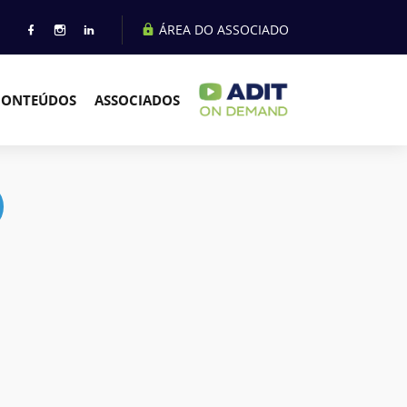
ÁREA DO ASSOCIADO
CONTEÚDOS
ASSOCIADOS