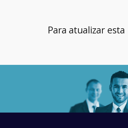
Para atualizar esta