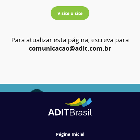
Visite o site
Para atualizar esta página, escreva para
comunicacao@adit.com.br
Página Inicial