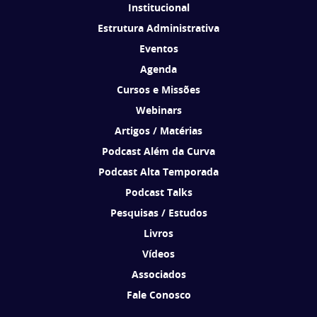
Institucional
Estrutura Administrativa
Eventos
Agenda
Cursos e Missões
Webinars
Artigos / Matérias
Podcast Além da Curva
Podcast Alta Temporada
Podcast Talks
Pesquisas / Estudos
Livros
Vídeos
Associados
Fale Conosco