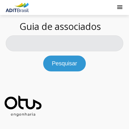
Guia de associados
Pesquisar