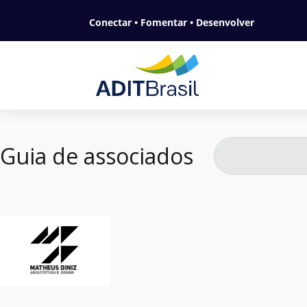
Conectar • Fomentar • Desenvolver
Guia de associados