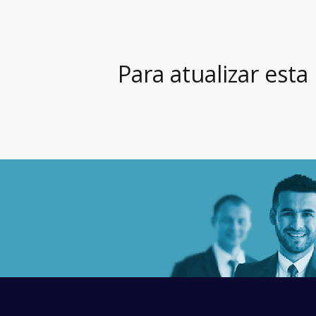
Para atualizar esta