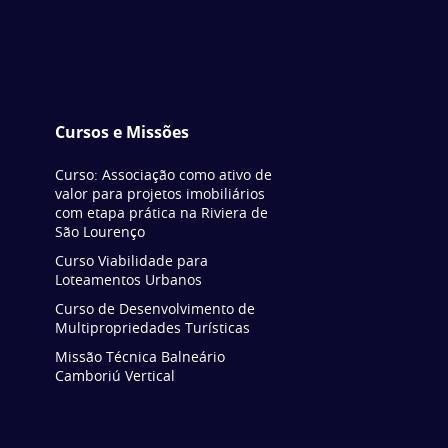
Cursos e Missões
Curso: Associação como ativo de
valor para projetos imobiliários
com etapa prática na Riviera de
São Lourenço
Curso Viabilidade para
Loteamentos Urbanos
Curso de Desenvolvimento de
Multipropriedades Turísticas
Missão Técnica Balneário
Camboriú Vertical