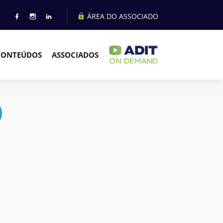
ÁREA DO ASSOCIADO
CONTEÚDOS
ASSOCIADOS