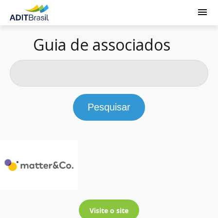
Guia de associados
Pesquisar
Visite o site