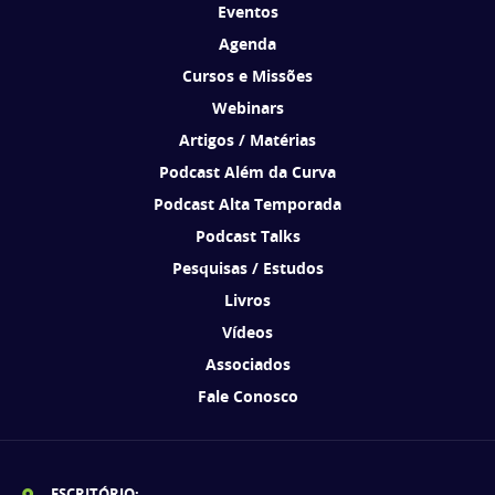
Eventos
Agenda
Cursos e Missões
Webinars
Artigos / Matérias
Podcast Além da Curva
Podcast Alta Temporada
Podcast Talks
Pesquisas / Estudos
Livros
Vídeos
Associados
Fale Conosco
ESCRITÓRIO: