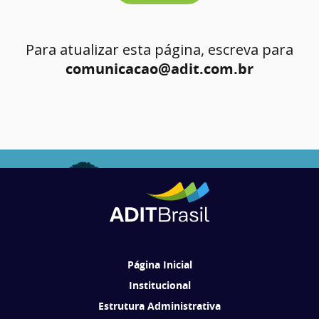
Para atualizar esta página, escreva para
comunicacao@adit.com.br
Página Inicial
Institucional
Estrutura Administrativa