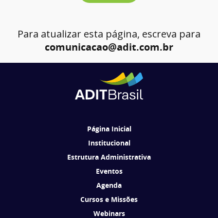
Para atualizar esta página, escreva para
comunicacao@adit.com.br
Página Inicial
Institucional
Estrutura Administrativa
Eventos
Agenda
Cursos e Missões
Webinars