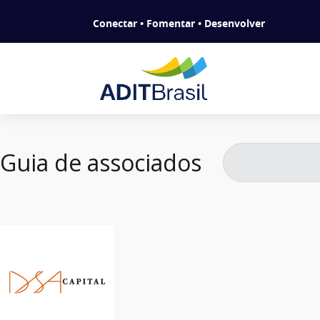
Conectar • Fomentar • Desenvolver
Guia de associados