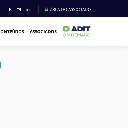
ÁREA DO ASSOCIADO
CONTEÚDOS
ASSOCIADOS