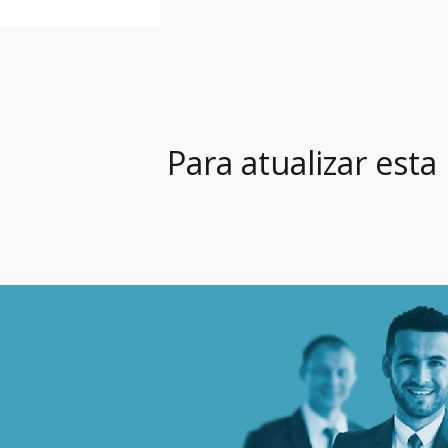
Para atualizar esta