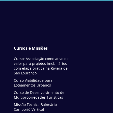
Cursos e Missões
Curso: Associação como ativo de
valor para projetos imobiliários
com etapa prática na Riviera de
São Lourenço
Curso Viabilidade para
Loteamentos Urbanos
Curso de Desenvolvimento de
Multipropriedades Turísticas
Missão Técnica Balneário
Camboriú Vertical