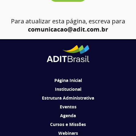
Para atualizar esta página, escreva para
comunicacao@adit.com.br
Página Inicial
Institucional
Estrutura Administrativa
Eventos
Agenda
Cursos e Missões
Webinars