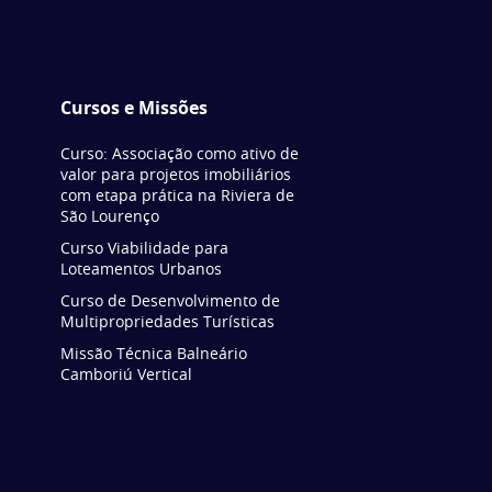
Cursos e Missões
Curso: Associação como ativo de
valor para projetos imobiliários
com etapa prática na Riviera de
São Lourenço
Curso Viabilidade para
Loteamentos Urbanos
Curso de Desenvolvimento de
Multipropriedades Turísticas
Missão Técnica Balneário
Camboriú Vertical