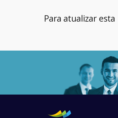
Para atualizar esta