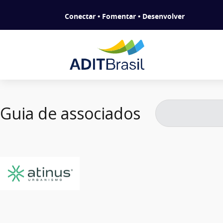
Conectar • Fomentar • Desenvolver
Guia de associados