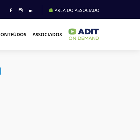
ÁREA DO ASSOCIADO
CONTEÚDOS
ASSOCIADOS