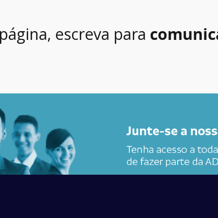
 página, escreva para
comunic