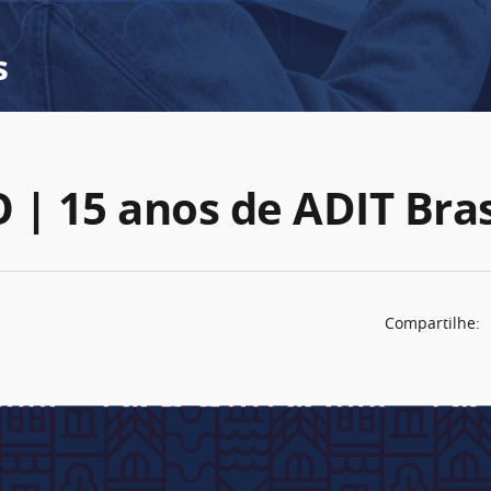
s
 | 15 anos de ADIT Bras
Compartilhe: