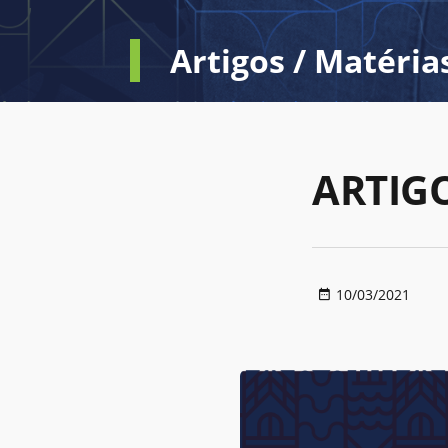
Artigos / Matéria
ARTIGO
10/03/2021