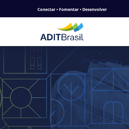
Conectar • Fomentar • Desenvolver