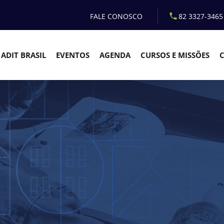
FALE CONOSCO
82 3327-3465
ADIT BRASIL
EVENTOS
AGENDA
CURSOS E MISSÕES