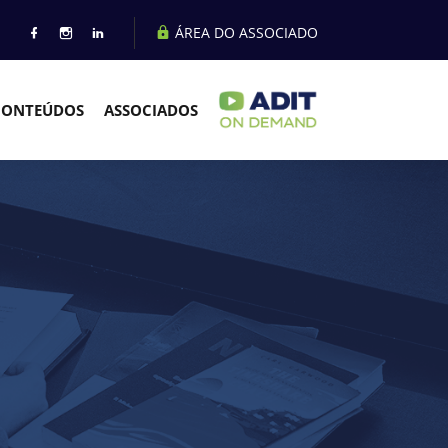
ÁREA DO ASSOCIADO
CONTEÚDOS
ASSOCIADOS